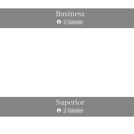
Business
2 Gäster
Superior
2 Gäster