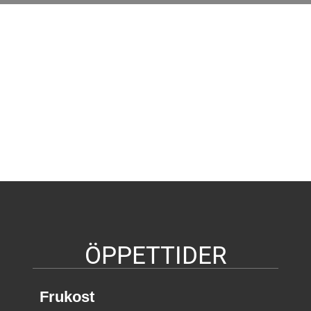
ÖPPETTIDER
Frukost