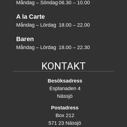
Måndag – Söndag
06.30 – 10.00
A la Carte
Måndag – Lördag
18.00 – 22.00
Baren
Måndag – Lördag
18.00 – 22.30
KONTAKT
Besöksadress
Esplanaden 4
Nässjö
Postadress
Box 212
571 23 Nässjö