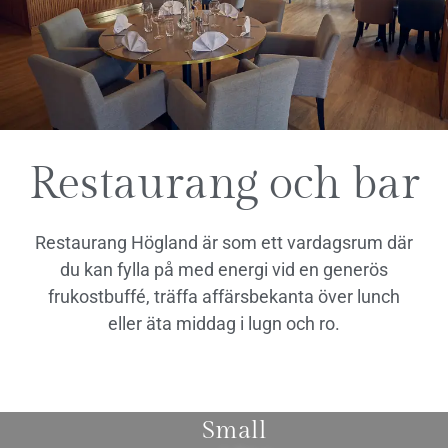
Restaurang och bar
Restaurang Högland är som ett vardagsrum där
du kan fylla på med energi vid en generös
frukostbuffé, träffa affärsbekanta över lunch
eller äta middag i lugn och ro.
Small