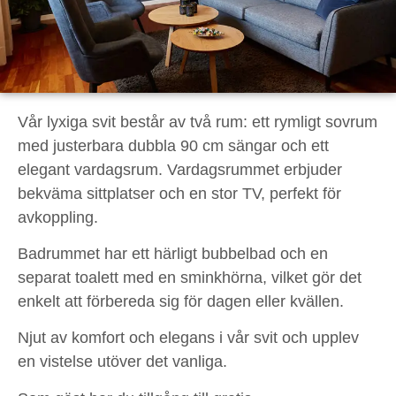
Vår lyxiga svit består av två rum: ett rymligt sovrum
med justerbara dubbla 90 cm sängar och ett
elegant vardagsrum. Vardagsrummet erbjuder
bekväma sittplatser och en stor TV, perfekt för
avkoppling.
Badrummet har ett härligt bubbelbad och en
separat toalett med en sminkhörna, vilket gör det
enkelt att förbereda sig för dagen eller kvällen.
Njut av komfort och elegans i vår svit och upplev
en vistelse utöver det vanliga.