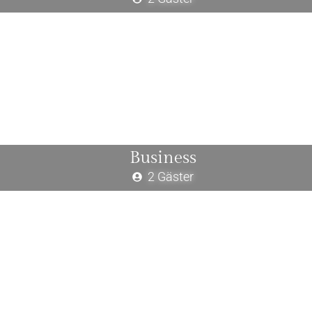
Business
2 Gäster