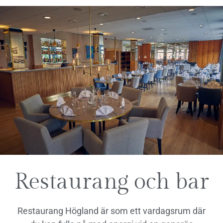
Restaurang och bar
Restaurang Högland är som ett vardagsrum där