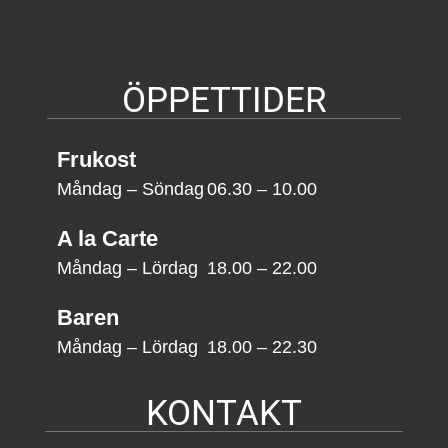
ÖPPETTIDER
Frukost
Måndag – Söndag
06.30 – 10.00
A la Carte
Måndag – Lördag
18.00 – 22.00
Baren
Måndag – Lördag
18.00 – 22.30
KONTAKT