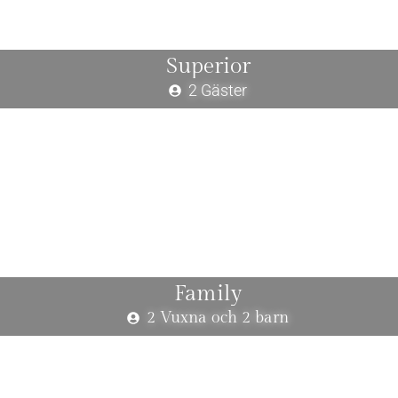
Superior
2 Gäster
Family
2 Vuxna och 2 barn